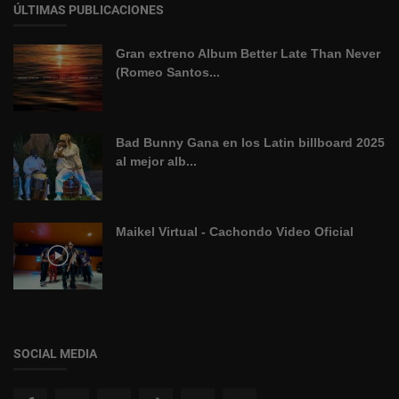
ÚLTIMAS PUBLICACIONES
Gran extreno Album Better Late Than Never
(Romeo Santos...
Bad Bunny Gana en los Latin billboard 2025
al mejor alb...
Maikel Virtual - Cachondo Video Oficial
SOCIAL MEDIA