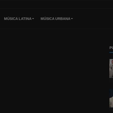
MÚSICA LATINA
MÚSICA URBANA
P