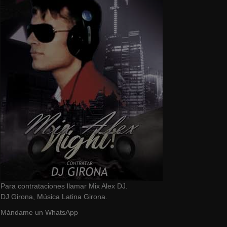
Para contrataciones llamar Mix Alex DJ.
DJ Girona, Música Latina Girona.
Mándame un WhatsApp