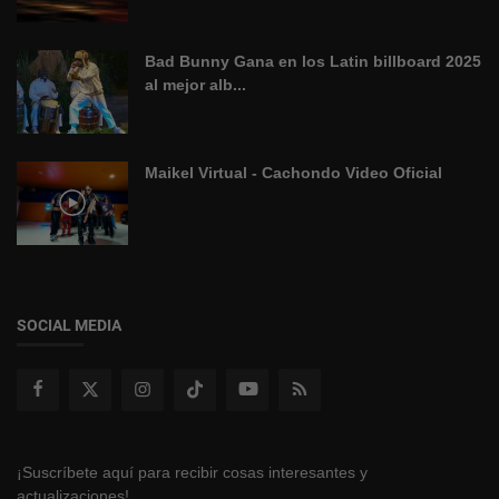
Bad Bunny Gana en los Latin billboard 2025
al mejor alb...
Maikel Virtual - Cachondo Video Oficial
SOCIAL MEDIA
¡Suscríbete aquí para recibir cosas interesantes y
actualizaciones!