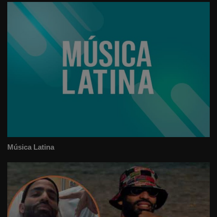
Música Latina