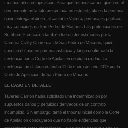
muchos años en apelación. Para que reconozcamos quien es el
demandante en la foto presentada en este artículo es la persona
quien entrega el dinero al cantante Vakero, personajes públicos
muy conocidos en San Pedro de Macorís. Las pretensiones de
Bombom Producción también fueron desestimadas por la
Cámara Civil y Comercial de San Pedro de Macorís, quien
conoció el caso en primera instancia y luego confirmada la
sentencia por la Corte de Apelación de dicha ciudad. La
sentencia fue dictada en fecha 11 de enero del año 2019 por la
Corte de Apelación de San Pedro de Macorís.
EL CASO EN DETALLE
Taveras Carrión había solicitado una indemnización por
supuestos daños y perjuicios derivados de un contrato
incumplido. Sin embargo, tanto el tribunal inicial como la Corte
de Apelación concluyeron que no había evidencias que