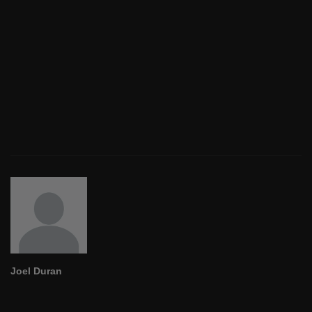
Joel Duran