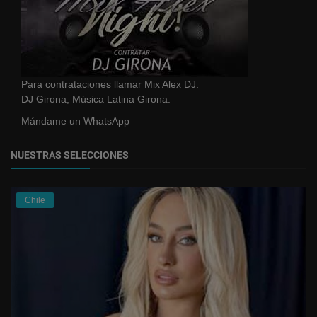
Para contrataciones llamar Mix Alex DJ.
DJ Girona, Música Latina Girona.
Mándame un WhatsApp
NUESTRAS SELECCIONES
Chile