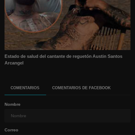
Estado de salud del cantante de reguetón Austin Santos
Arcangel
COMENTARIOS
COMENTARIOS DE FACEBOOK
Nombre
Correo