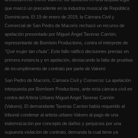
que marcó un precedente en la industria musical de República
Dominicana. El 19 de enero de 2019, la Cámara Civil y
Comercial de San Pedro de Macorís rechazó un recurso de
apelación presentado por Miguel Ángel Taveras Carrión,
representante de Bombón Productions, contra el intérprete de
"Qué mujer tan chula"
. Este fallo ratificó decisiones previas en
primera instancia y en apelación, destacando la falta de pruebas
de incumplimiento de contrato por parte de Vakeró
San Pedro de Macorís, Cámara Civil y Comercio: La apelación
interpuesta por Bombom Productions, ante esta cámara civil en
contra del Artista Urbano Miguel Angel Taveras Carrión
(Vakero). El demandante Taveras Carrion había requerido al
tribunal condenar al artista urbano Vakero al pago de una
indemnización por concepto de daños y perjuicios por una
supuesta violación de contrato, demanda la cual tiene ya