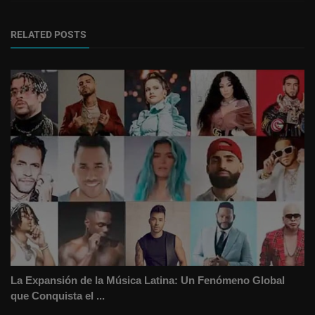
RELATED POSTS
La Expansión de la Música Latina: Un Fenómeno Global
que Conquista el ...