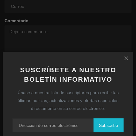
Comentario
SUSCRÍBETE A NUESTRO
BOLETÍN INFORMATIVO
Únase a nuestra lista de suscriptores para recibir las
Publicar comentario
últimas noticias, actualizaciones y ofertas especiales
directamente en su correo electronico.
Subscribe