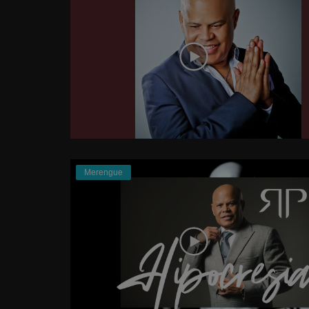
Merengue