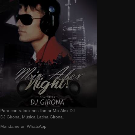
Para contrataciones llamar Mix Alex DJ.
DJ Girona, Música Latina Girona.
Mándame un WhatsApp