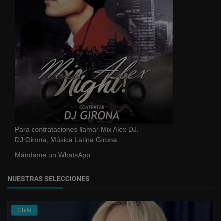
Para contrataciones llamar Mix Alex DJ.
DJ Girona, Música Latina Girona.
Mándame un WhatsApp
NUESTRAS SELECCIONES
Chile