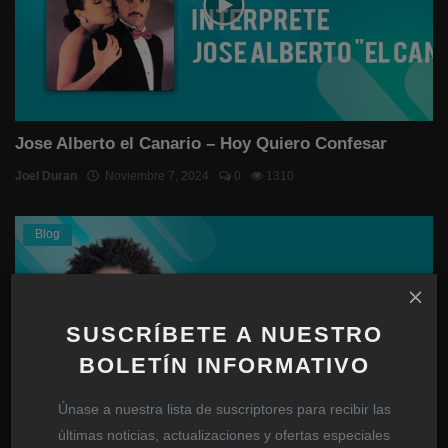
Jose Alberto el Canario – Hoy Quiero Confesar
Joel Duran
Noviembre 7, 2024
0
1310
Blog
SUSCRÍBETE A NUESTRO
BOLETÍN INFORMATIVO
Únase a nuestra lista de suscriptores para recibir las
últimas noticias, actualizaciones y ofertas especiales