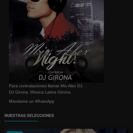
Para contrataciones llamar Mix Alex DJ.
DJ Girona, Música Latina Girona.
Mándame un WhatsApp
NUESTRAS SELECCIONES