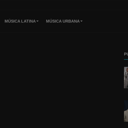
MÚSICA LATINA
MÚSICA URBANA
P