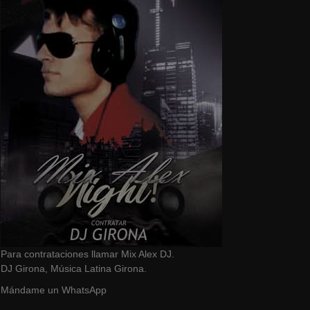
Para contrataciones llamar Mix Alex DJ.
DJ Girona, Música Latina Girona.
Mándame un WhatsApp