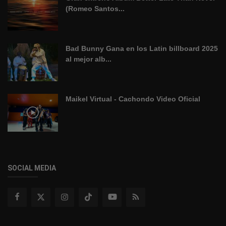
(Romeo Santos...
Bad Bunny Gana en los Latin billboard 2025
al mejor alb...
Maikel Virtual - Cachondo Video Oficial
SOCIAL MEDIA