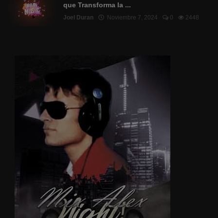
que Transforma la ...
Joel Duran
Noviembre 7, 2024
0
2448