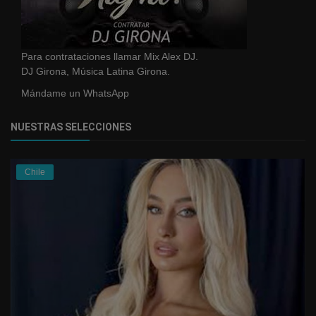
Para contrataciones llamar Mix Alex DJ.
DJ Girona, Música Latina Girona.
Mándame un WhatsApp
NUESTRAS SELECCIONES
Chile