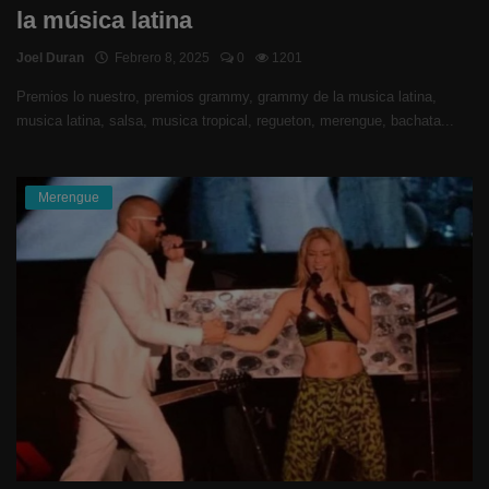
la música latina
Joel Duran
Febrero 8, 2025
0
1201
Premios lo nuestro, premios grammy, grammy de la musica latina,
musica latina, salsa, musica tropical, regueton, merengue, bachata...
Merengue