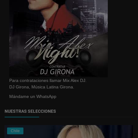
Para contrataciones llamar Mix Alex DJ.
DJ Girona, Música Latina Girona.
Mándame un WhatsApp
NUESTRAS SELECCIONES
Chile