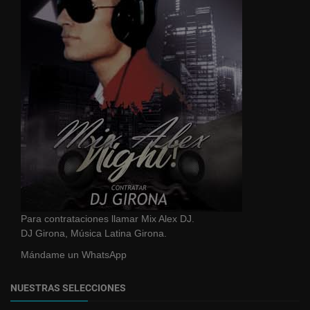
Para contrataciones llamar Mix Alex DJ.
DJ Girona, Música Latina Girona.
Mándame un WhatsApp
NUESTRAS SELECCIONES