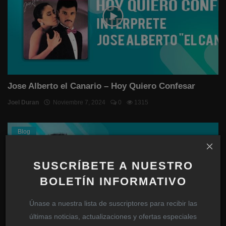
Jose Alberto el Canario – Hoy Quiero Confesar
Joel Duran
Noviembre 7, 2024
0
1315
Blog
SUSCRÍBETE A NUESTRO
BOLETÍN INFORMATIVO
Únase a nuestra lista de suscriptores para recibir las
últimas noticias, actualizaciones y ofertas especiales