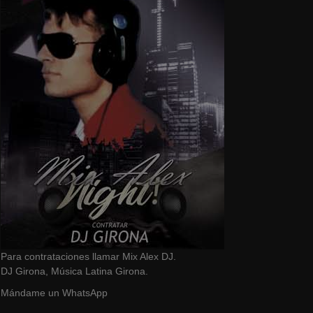
Para contrataciones llamar Mix Alex DJ.
DJ Girona, Música Latina Girona.
Mándame un WhatsApp